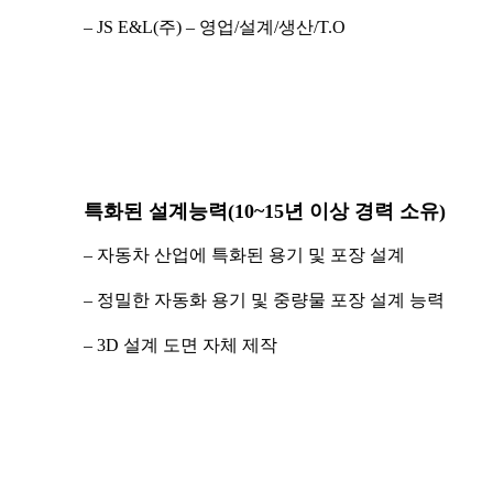
– JS E&L(주) – 영업/설계/생산/T.O
특화된 설계능력(10~15년 이상 경력 소유)
– 자동차 산업에 특화된 용기 및 포장 설계
– 정밀한 자동화 용기 및 중량물 포장 설계 능력
– 3D 설계 도면 자체 제작