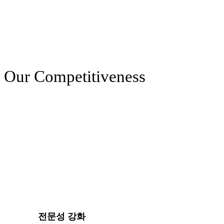
Our Competitiveness
전문성 강화