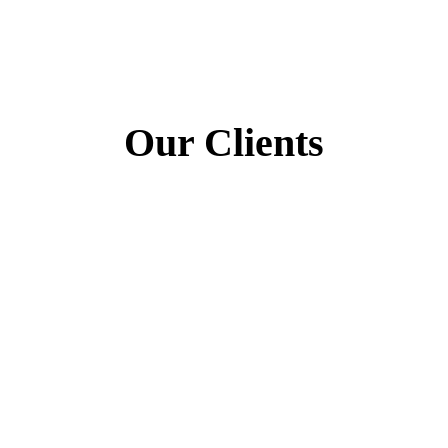
Our Clients