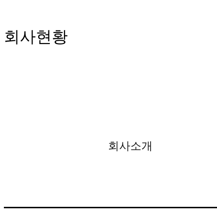
회사현황
회사소개